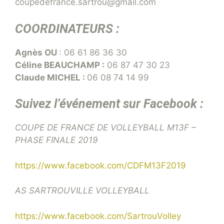
coupedefrance.sartrou@gmail.com
COORDINATEURS :
Agnès OU
: 06 61 86 36 30
Céline BEAUCHAMP :
06 87 47 30 23
Claude MICHEL :
06 08 74 14 99
Suivez l’événement sur Facebook :
COUPE DE FRANCE DE VOLLEYBALL M13F –
PHASE FINALE 2019
https://www.facebook.com/CDFM13F2019
AS SARTROUVILLE VOLLEYBALL
https://www.facebook.com/SartrouVolley