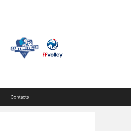
Contacts