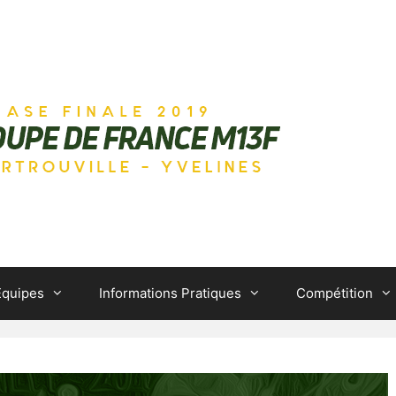
Equipes
Informations Pratiques
Compétition