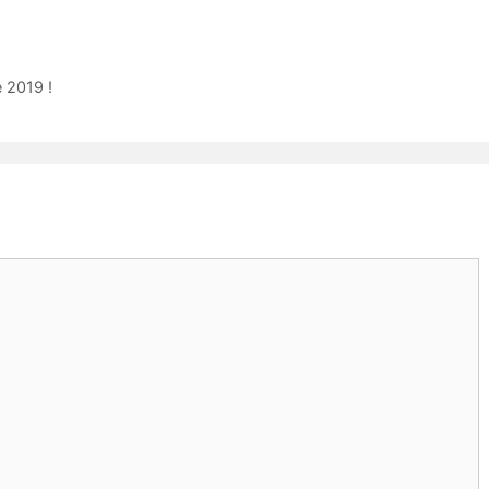
 2019 !