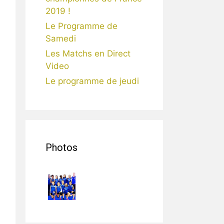
2019 !
Le Programme de
Samedi
Les Matchs en Direct
Video
Le programme de jeudi
Photos